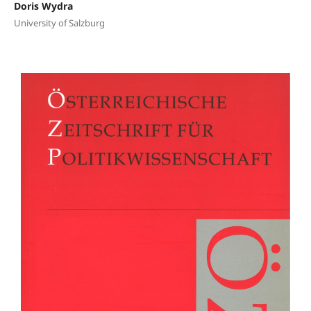
Doris Wydra
University of Salzburg