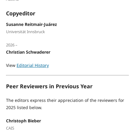
Copyeditor
Susanne Reitmair-Juárez
Universität Innsbruck
2026 –
Christian Schwaderer
View
Editorial History
Peer Reviewers in Previous Year
The editors express their appreciation of the reviewers for
2025 listed below.
Christoph Bieber
CAIS