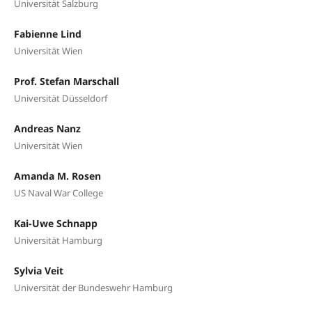
Universität Salzburg
Fabienne Lind
Universität Wien
Prof. Stefan Marschall
Universität Düsseldorf
Andreas Nanz
Universität Wien
Amanda M. Rosen
US Naval War College
Kai-Uwe Schnapp
Universität Hamburg
Sylvia Veit
Universität der Bundeswehr Hamburg