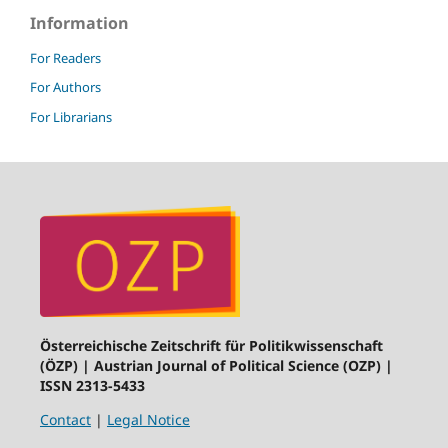
Information
For Readers
For Authors
For Librarians
Österreichische Zeitschrift für Politikwissenschaft
(ÖZP) | Austrian Journal of Political Science (OZP) |
ISSN 2313-5433
Contact
|
Legal Notice