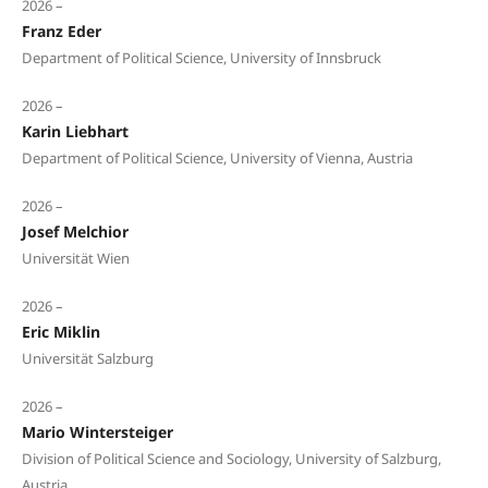
2026 –
Franz Eder
Department of Political Science, University of Innsbruck
2026 –
Karin Liebhart
Department of Political Science, University of Vienna, Austria
2026 –
Josef Melchior
Universität Wien
2026 –
Eric Miklin
Universität Salzburg
2026 –
Mario Wintersteiger
Division of Political Science and Sociology, University of Salzburg,
Austria