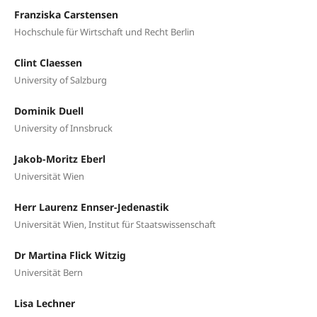
Franziska Carstensen
Hochschule für Wirtschaft und Recht Berlin
Clint Claessen
University of Salzburg
Dominik Duell
University of Innsbruck
Jakob-Moritz Eberl
Universität Wien
Herr Laurenz Ennser-Jedenastik
Universität Wien, Institut für Staatswissenschaft
Dr Martina Flick Witzig
Universität Bern
Lisa Lechner