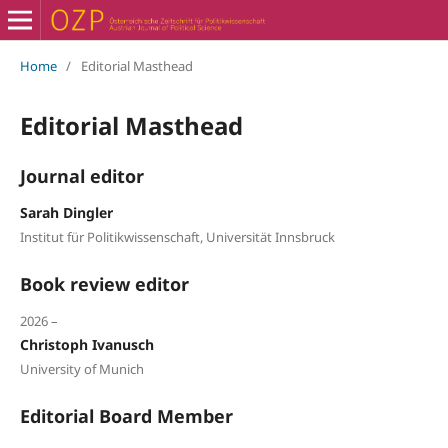
Home
/
Editorial Masthead
Editorial Masthead
Journal editor
Sarah Dingler
Institut für Politikwissenschaft, Universität Innsbruck
Book review editor
2026 –
Christoph Ivanusch
University of Munich
Editorial Board Member