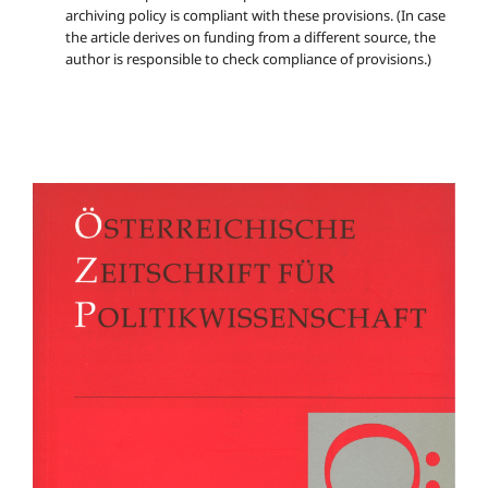
archiving policy is compliant with these provisions. (In case
the article derives on funding from a different source, the
author is responsible to check compliance of provisions.)