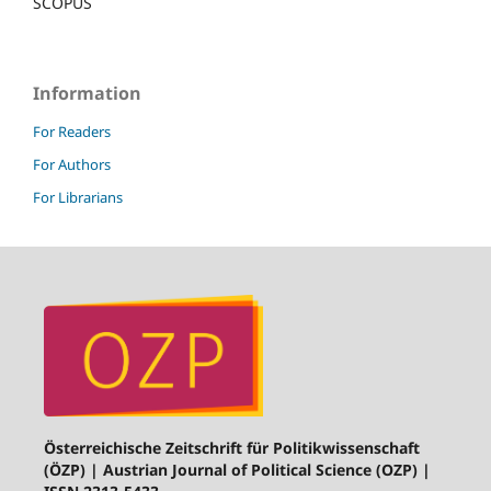
SCOPUS
Information
For Readers
For Authors
For Librarians
Österreichische Zeitschrift für Politikwissenschaft
(ÖZP) | Austrian Journal of Political Science (OZP) |