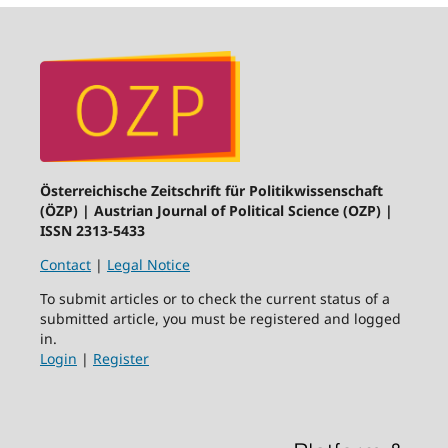
Österreichische Zeitschrift für Politikwissenschaft
(ÖZP) | Austrian Journal of Political Science (OZP) |
ISSN 2313-5433
Contact
|
Legal Notice
To submit articles or to check the current status of a
submitted article, you must be registered and logged
in.
Login
|
Register