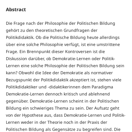
Abstract
Die Frage nach der Philosophie der Politischen Bildung
gehört zu den theoretischen Grundfragen der
Politikdidaktik. Ob die Politische Bildung heute allerdings
über eine solche Philosophie verfügt, ist eine umstrittene
Frage. Ein Brennpunkt dieser Kontroversen ist die
Diskussion darüber, ob Demokratie-Lernen oder Politik-
Lernen eine solche Philosophie der Politischen Bildung sein
kann? Obwohl die Idee der Demokratie als normativer
Bezugspunkt der Politikdidaktik akzeptiert ist, stehen viele
Politikdidaktiker und -didaktikerinnen dem Paradigma
Demokratie-Lernen dennoch kritisch und ablehnend
gegenüber. Demokratie-Lernen scheint in der Politischen
Bildung ein schwieriges Thema zu sein. Der Aufsatz geht
von der Hypothese aus, dass Demokratie-Lernen und Politik-
Lernen weder in der Theorie noch in der Praxis der
Politischen Bildung als Gegensätze zu begreifen sind. Die