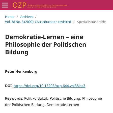
Home
/
Archives
/
Vol. 38 No. 3 (2009): Civic education revisited
/
Special issue article
Demokratie-Lernen – eine
Philosophie der Politischen
Bildung
Peter Henkenborg
DOI:
https://doi.org/10.15203/ozp.644.vol38iss3
Keywords:
Politikdidaktik, Politische Bildung, Philosophie
der Politischen Bildung, Demokratie-Lernen