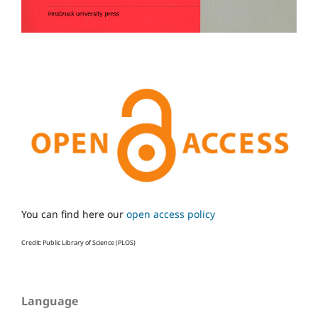
You can find here our
open access policy
Credit: Public Library of Science (PLOS)
Language