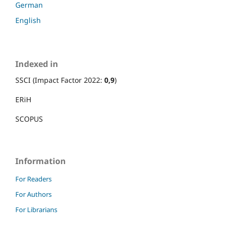
German
English
Indexed in
SSCI (Impact Factor 2022:
0,9
)
ERiH
SCOPUS
Information
For Readers
For Authors
For Librarians