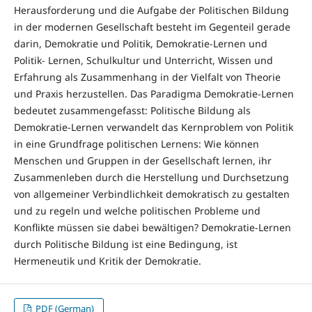
Herausforderung und die Aufgabe der Politischen Bildung
in der modernen Gesellschaft besteht im Gegenteil gerade
darin, Demokratie und Politik, Demokratie-Lernen und
Politik- Lernen, Schulkultur und Unterricht, Wissen und
Erfahrung als Zusammenhang in der Vielfalt von Theorie
und Praxis herzustellen. Das Paradigma Demokratie-Lernen
bedeutet zusammengefasst: Politische Bildung als
Demokratie-Lernen verwandelt das Kernproblem von Politik
in eine Grundfrage politischen Lernens: Wie können
Menschen und Gruppen in der Gesellschaft lernen, ihr
Zusammenleben durch die Herstellung und Durchsetzung
von allgemeiner Verbindlichkeit demokratisch zu gestalten
und zu regeln und welche politischen Probleme und
Konflikte müssen sie dabei bewältigen? Demokratie-Lernen
durch Politische Bildung ist eine Bedingung, ist
Hermeneutik und Kritik der Demokratie.
PDF (German)