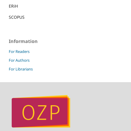
ERiH
SCOPUS
Information
For Readers
For Authors
For Librarians