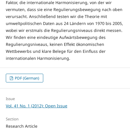
Faktor, die internationale Harmonisierung, von der wir
vermuten, dass sie eine Regulierungsbewegung nach oben
verursacht. Anschließend testen wir die Theorie mit
umweltpolitischen Daten aus 24 Ländern von 1970 bis 2005,
wobei wir erstmals die Regulierungsniveaus direkt messen.
Wir finden eine eindeutige Aufwärtsbewegung des
Regulierungsniveaus, keinen Effekt ökonomischen
Wettbewerbs und klare Belege für den Einfluss der
internationalen Harmonisierung.
PDF (German)
Issue
Vol. 41 No. 1 (2012): Open Issue
Section
Research Article