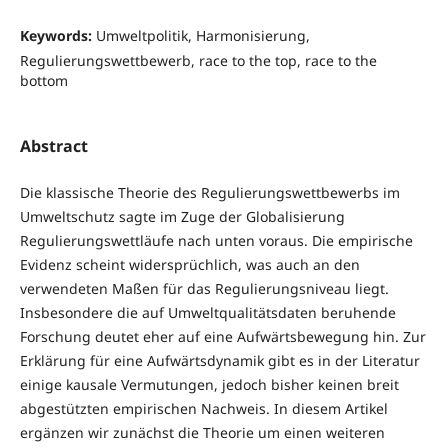
Keywords:
Umweltpolitik, Harmonisierung,
Regulierungswettbewerb, race to the top, race to the
bottom
Abstract
Die klassische Theorie des Regulierungswettbewerbs im
Umweltschutz sagte im Zuge der Globalisierung
Regulierungswettläufe nach unten voraus. Die empirische
Evidenz scheint widersprüchlich, was auch an den
verwendeten Maßen für das Regulierungsniveau liegt.
Insbesondere die auf Umweltqualitätsdaten beruhende
Forschung deutet eher auf eine Aufwärtsbewegung hin. Zur
Erklärung für eine Aufwärtsdynamik gibt es in der Literatur
einige kausale Vermutungen, jedoch bisher keinen breit
abgestützten empirischen Nachweis. In diesem Artikel
ergänzen wir zunächst die Theorie um einen weiteren