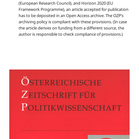
(European Research Council), and Horizon 2020 (EU
Framework Programme), an article accepted for publication
has to be deposited in an Open Access archive. The OZP’s
archiving policy is compliant with these provisions. (In case
the article derives on funding from a different source, the
author is responsible to check compliance of provisions.)