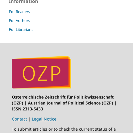
Information
For Readers
For Authors
For Librarians
Österreichische Zeitschrift für Politikwissenschaft
(ÖZP) | Austrian Journal of Political Science (OZP) |
ISSN 2313-5433
Contact
|
Legal Notice
To submit articles or to check the current status of a