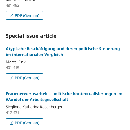
481-493
PDF (German)
Special issue article
Atypische Beschäftigung und deren politische Steuerung
im internationalen Vergleich
Marcel Fink
401-415
PDF (German)
Frauenerwerbsarbeit – politische Kontextualisierungen im
Wandel der Arbeitsgesellschaft
Sieglinde Katharina Rosenberger
417-431
PDF (German)