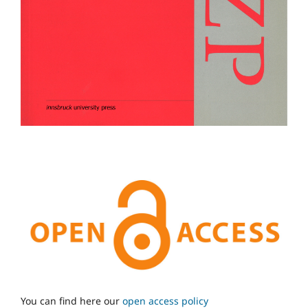
You can find here our
open access policy