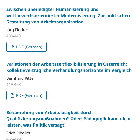
Zwischen unerledigter Humanisierung und
wettbewerbsorientierter Modernisierung. Zur politischen
Gestaltung von Arbeitsorganisation
Jörg Flecker
433-448
PDF (German)
Variationen der Arbeitszeitflexibilisierung in Österreich:
Kollektivvertragliche Verhandlungshorizonte im Vergleich
Bernhard Kittel
449-463
PDF (German)
Bekämpfung von Arbeitslosigkeit durch
Qualifizierungsmaßnahmen? Oder: Pädagogik kann nicht
leisten, was Politik versagt!
Erich Ribolits
465-479