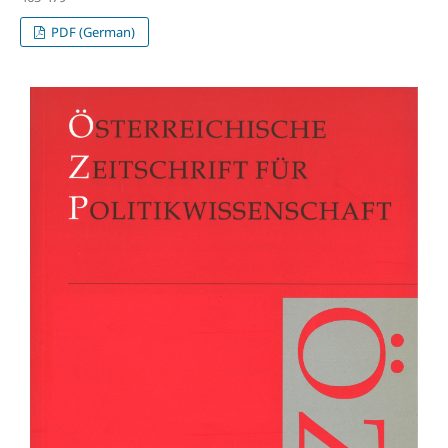
PDF (German)