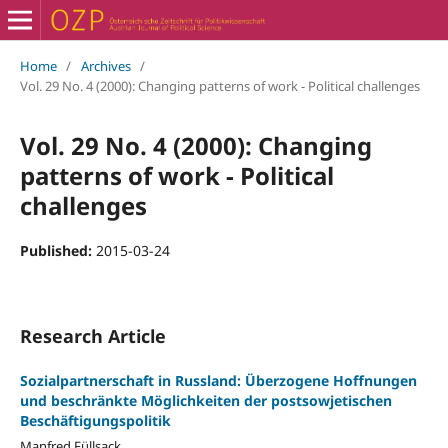
Home
/
Archives
/
Vol. 29 No. 4 (2000): Changing patterns of work - Political challenges
Vol. 29 No. 4 (2000): Changing
patterns of work - Political
challenges
Published:
2015-03-24
Research Article
Sozialpartnerschaft in Russland: Überzogene Hoffnungen
und beschränkte Möglichkeiten der postsowjetischen
Beschäftigungspolitik
Manfred Füllsack