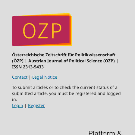
Österreichische Zeitschrift für Politikwissenschaft
(ÖZP) | Austrian Journal of Political Science (OZP) |
ISSN 2313-5433
Contact
|
Legal Notice
To submit articles or to check the current status of a
submitted article, you must be registered and logged
in.
Login
|
Register