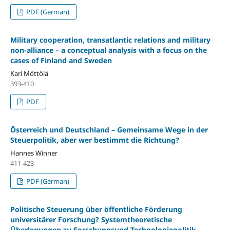
PDF (German)
Military cooperation, transatlantic relations and military
non-alliance – a conceptual analysis with a focus on the
cases of Finland and Sweden
Kari Möttölä
393-410
PDF
Österreich und Deutschland – Gemeinsame Wege in der
Steuerpolitik, aber wer bestimmt die Richtung?
Hannes Winner
411-423
PDF (German)
Politische Steuerung über öffentliche Förderung
universitärer Forschung? Systemtheoretische
Überlegungen zu Forschungsund Technologiepolitik