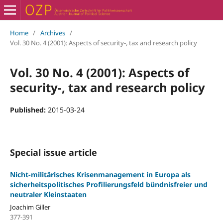
Home
/
Archives
/
Vol. 30 No. 4 (2001): Aspects of security-, tax and research policy
Vol. 30 No. 4 (2001): Aspects of
security-, tax and research policy
Published:
2015-03-24
Special issue article
Nicht-militärisches Krisenmanagement in Europa als
sicherheitspolitisches Profilierungsfeld bündnisfreier und
neutraler Kleinstaaten
Joachim Giller
377-391