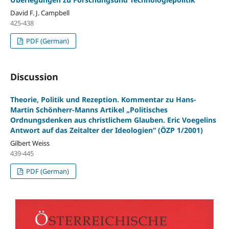
David F. J. Campbell
425-438
PDF (German)
Discussion
Theorie, Politik und Rezeption. Kommentar zu Hans-
Martin Schönherr-Manns Artikel „Politisches
Ordnungsdenken aus christlichem Glauben. Eric Voegelins
Antwort auf das Zeitalter der Ideologien“ (ÖZP 1/2001)
Gilbert Weiss
439-445
PDF (German)