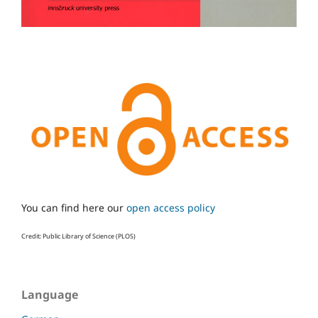
You can find here our
open access policy
Credit: Public Library of Science (PLOS)
Language