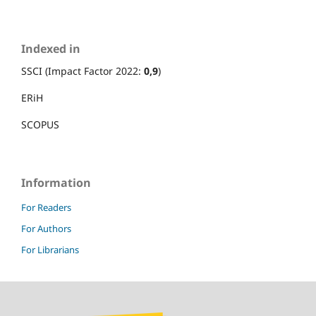
Indexed in
SSCI (Impact Factor 2022:
0,9
)
ERiH
SCOPUS
Information
For Readers
For Authors
For Librarians