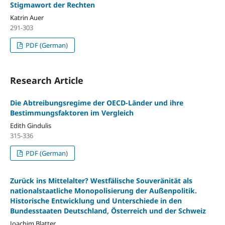
Stigmawort der Rechten
Katrin Auer
291-303
PDF (German)
Research Article
Die Abtreibungsregime der OECD-Länder und ihre
Bestimmungsfaktoren im Vergleich
Edith Gindulis
315-336
PDF (German)
Zurück ins Mittelalter? Westfälische Souveränität als
nationalstaatliche Monopolisierung der Außenpolitik.
Historische Entwicklung und Unterschiede in den
Bundesstaaten Deutschland, Österreich und der Schweiz
Joachim Blatter