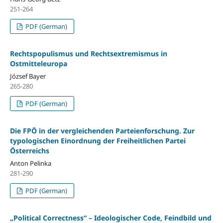
251-264
PDF (German)
Rechtspopulismus und Rechtsextremismus in
Ostmitteleuropa
József Bayer
265-280
PDF (German)
Die FPÖ in der vergleichenden Parteienforschung. Zur
typologischen Einordnung der Freiheitlichen Partei
Österreichs
Anton Pelinka
281-290
PDF (German)
„Political Correctness“ – Ideologischer Code, Feindbild und