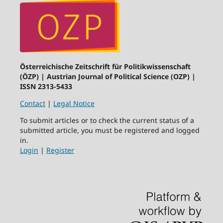
Österreichische Zeitschrift für Politikwissenschaft
(ÖZP) | Austrian Journal of Political Science (OZP) |
ISSN 2313-5433
Contact
|
Legal Notice
To submit articles or to check the current status of a
submitted article, you must be registered and logged
in.
Login
|
Register