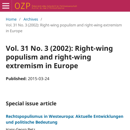
Home
/
Archives
/
Vol. 31 No. 3 (2002): Right-wing populism and right-wing extremism
in Europe
Vol. 31 No. 3 (2002): Right-wing
populism and right-wing
extremism in Europe
Published:
2015-03-24
Special issue article
Rechtspopulismus in Westeuropa: Aktuelle Entwicklungen
und politische Bedeutung
Hans-Georg Betz