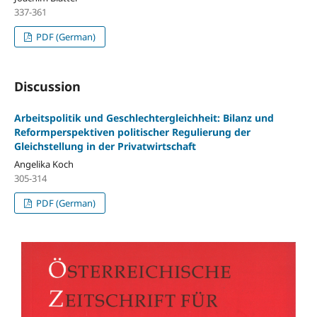
337-361
PDF (German)
Discussion
Arbeitspolitik und Geschlechtergleichheit: Bilanz und
Reformperspektiven politischer Regulierung der
Gleichstellung in der Privatwirtschaft
Angelika Koch
305-314
PDF (German)