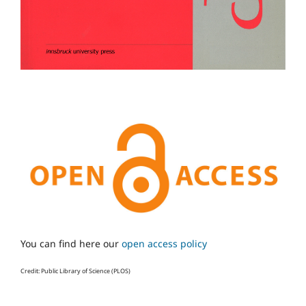
You can find here our
open access policy
Credit: Public Library of Science (PLOS)