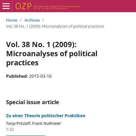
Home
/
Archives
/
Vol. 38 No. 1 (2009): Microanalyses of political practices
Vol. 38 No. 1 (2009):
Microanalyses of political
practices
Published:
2015-03-16
Special issue article
Zu einer Theorie politischer Praktiken
Tanja Pritzlaff, Frank Nullmeier
7-22