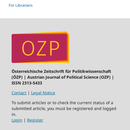
For Librarians
Österreichische Zeitschrift für Politikwissenschaft
(ÖZP) | Austrian Journal of Political Science (OZP) |
ISSN 2313-5433
Contact
|
Legal Notice
To submit articles or to check the current status of a
submitted article, you must be registered and logged
in.
Login
|
Register