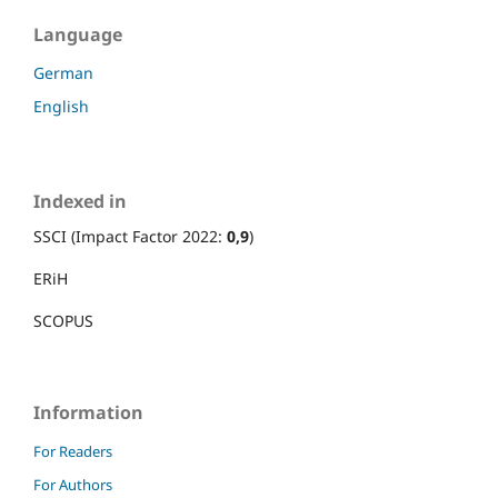
Language
German
English
Indexed in
SSCI (Impact Factor 2022:
0,9
)
ERiH
SCOPUS
Information
For Readers
For Authors