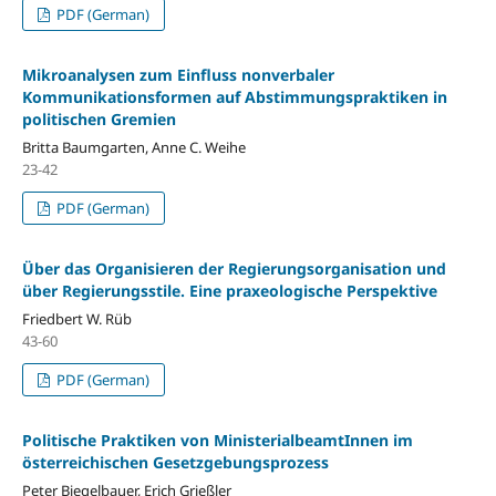
PDF (German)
Mikroanalysen zum Einfluss nonverbaler
Kommunikationsformen auf Abstimmungspraktiken in
politischen Gremien
Britta Baumgarten, Anne C. Weihe
23-42
PDF (German)
Über das Organisieren der Regierungsorganisation und
über Regierungsstile. Eine praxeologische Perspektive
Friedbert W. Rüb
43-60
PDF (German)
Politische Praktiken von MinisterialbeamtInnen im
österreichischen Gesetzgebungsprozess
Peter Biegelbauer, Erich Grießler