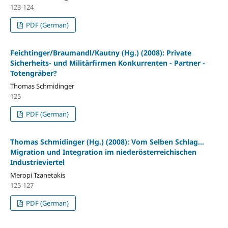
123-124
PDF (German)
Feichtinger/Braumandl/Kautny (Hg.) (2008): Private
Sicherheits- und Militärfirmen Konkurrenten - Partner -
Totengräber?
Thomas Schmidinger
125
PDF (German)
Thomas Schmidinger (Hg.) (2008): Vom Selben Schlag...
Migration und Integration im niederösterreichischen
Industrieviertel
Meropi Tzanetakis
125-127
PDF (German)