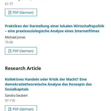
61-77
PDF (German)
Praktiken der Darstellung einer lokalen Wirtschaftspolitik
– eine praxissoziologische Analyse eines Internetfilmes
Michael Jonas
79-96
PDF (German)
Research Article
Kollektives Handeln oder Kritik der Macht? Eine
demokratietheoretische Analyse des Konzepts des
Sozialkapitals
Sandra Seubert
97-118
PDF (German)