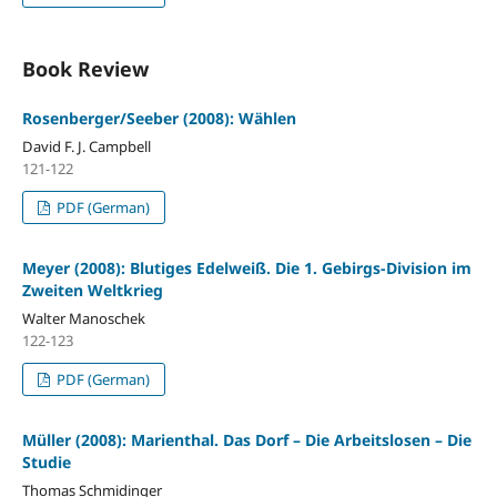
Book Review
Rosenberger/Seeber (2008): Wählen
David F. J. Campbell
121-122
PDF (German)
Meyer (2008): Blutiges Edelweiß. Die 1. Gebirgs-Division im
Zweiten Weltkrieg
Walter Manoschek
122-123
PDF (German)
Müller (2008): Marienthal. Das Dorf – Die Arbeitslosen – Die
Studie
Thomas Schmidinger