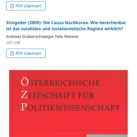
PDF (German)
Stingeder (2009): Die Causa Nordkorea. Wie berechenbar
ist das totalitäre und isolationistische Regime wirklich?
Andreas Grabenschweiger, Felix Reiterer
247-248
PDF (German)