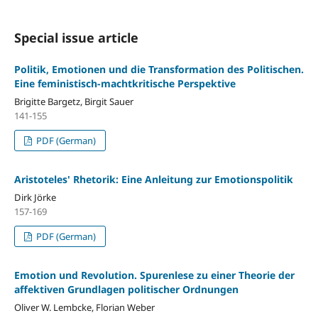
Special issue article
Politik, Emotionen und die Transformation des Politischen.
Eine feministisch-machtkritische Perspektive
Brigitte Bargetz, Birgit Sauer
141-155
PDF (German)
Aristoteles' Rhetorik: Eine Anleitung zur Emotionspolitik
Dirk Jörke
157-169
PDF (German)
Emotion und Revolution. Spurenlese zu einer Theorie der
affektiven Grundlagen politischer Ordnungen
Oliver W. Lembcke, Florian Weber