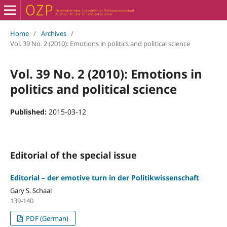
Home
/
Archives
/
Vol. 39 No. 2 (2010): Emotions in politics and political science
Vol. 39 No. 2 (2010): Emotions in
politics and political science
Published:
2015-03-12
Editorial of the special issue
Editorial – der emotive turn in der Politikwissenschaft
Gary S. Schaal
139-140
PDF (German)