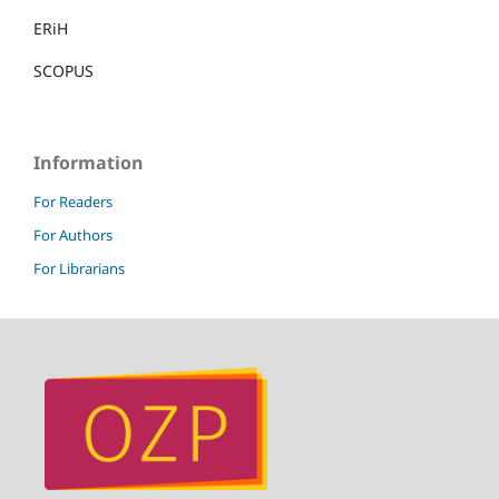
ERiH
SCOPUS
Information
For Readers
For Authors
For Librarians