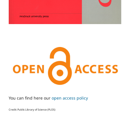
You can find here our
open access policy
Credit: Public Library of Science (PLOS)