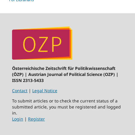
Österreichische Zeitschrift für Politikwissenschaft
(ÖZP) | Austrian Journal of Political Science (OZP) |
ISSN 2313-5433
Contact
|
Legal Notice
To submit articles or to check the current status of a
submitted article, you must be registered and logged
in.
Login
|
Register