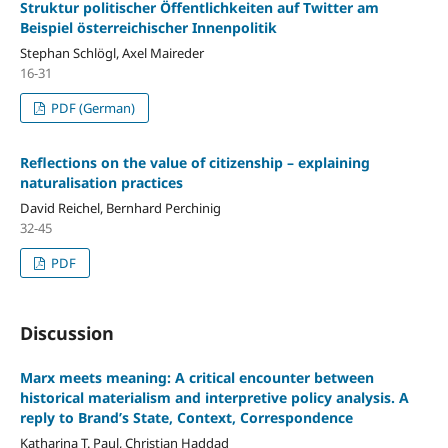
Struktur politischer Öffentlichkeiten auf Twitter am
Beispiel österreichischer Innenpolitik
Stephan Schlögl, Axel Maireder
16-31
PDF (German)
Reflections on the value of citizenship – explaining
naturalisation practices
David Reichel, Bernhard Perchinig
32-45
PDF
Discussion
Marx meets meaning: A critical encounter between
historical materialism and interpretive policy analysis. A
reply to Brand’s State, Context, Correspondence
Katharina T. Paul, Christian Haddad