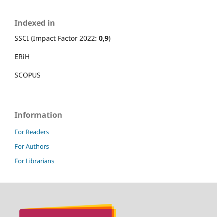
Indexed in
SSCI (Impact Factor 2022:
0,9
)
ERiH
SCOPUS
Information
For Readers
For Authors
For Librarians