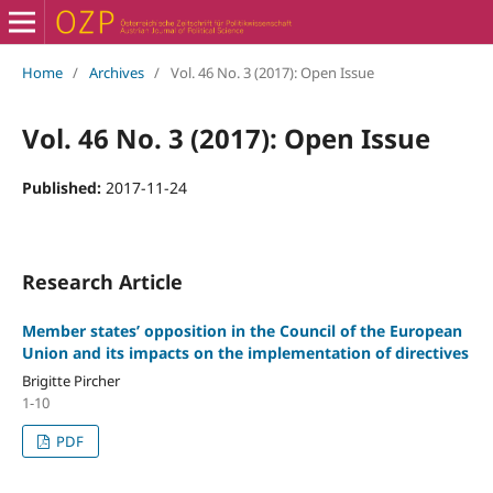
Home
/
Archives
/
Vol. 46 No. 3 (2017): Open Issue
Vol. 46 No. 3 (2017): Open Issue
Published:
2017-11-24
Research Article
Member states’ opposition in the Council of the European
Union and its impacts on the implementation of directives
Brigitte Pircher
1-10
PDF