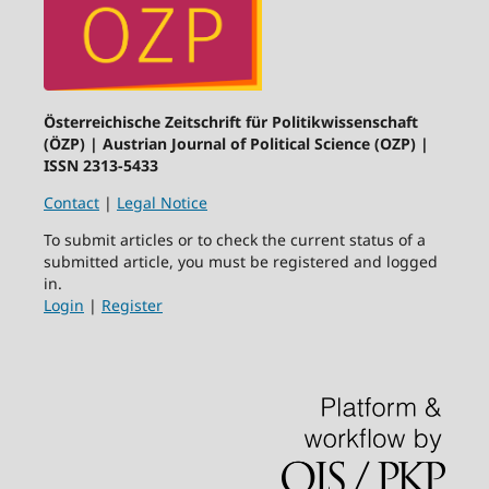
Österreichische Zeitschrift für Politikwissenschaft
(ÖZP) | Austrian Journal of Political Science (OZP) |
ISSN 2313-5433
Contact
|
Legal Notice
To submit articles or to check the current status of a
submitted article, you must be registered and logged
in.
Login
|
Register