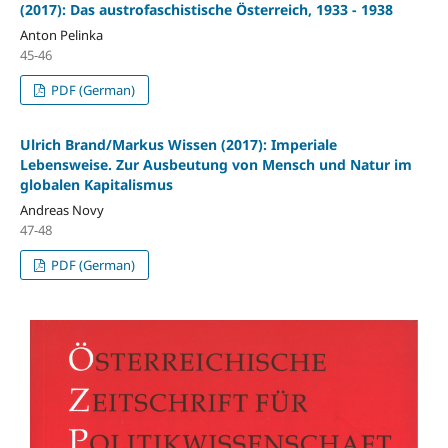
(2017): Das austrofaschistische Österreich, 1933 - 1938
Anton Pelinka
45-46
PDF (German)
Ulrich Brand/Markus Wissen (2017): Imperiale
Lebensweise. Zur Ausbeutung von Mensch und Natur im
globalen Kapitalismus
Andreas Novy
47-48
PDF (German)