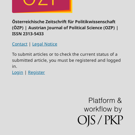
Österreichische Zeitschrift für Politikwissenschaft
(ÖZP) | Austrian Journal of Political Science (OZP) |
ISSN 2313-5433
Contact
|
Legal Notice
To submit articles or to check the current status of a
submitted article, you must be registered and logged
in.
Login
|
Register