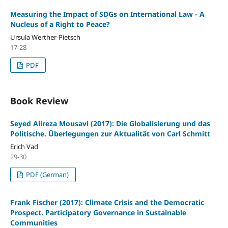
Measuring the Impact of SDGs on International Law - A
Nucleus of a Right to Peace?
Ursula Werther-Pietsch
17-28
PDF
Book Review
Seyed Alireza Mousavi (2017): Die Globalisierung und das
Politische. Überlegungen zur Aktualität von Carl Schmitt
Erich Vad
29-30
PDF (German)
Frank Fischer (2017): Climate Crisis and the Democratic
Prospect. Participatory Governance in Sustainable
Communities